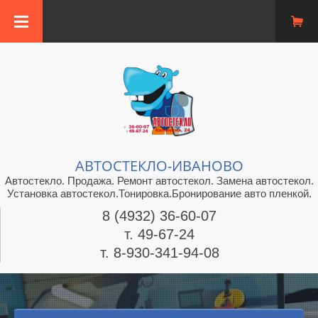
АВТОСТЕКЛО-ИВАНОВО
Автостекло. Продажа. Ремонт автостекол. Замена автостекол.
Установка автостекол.Тонировка.Бронирование авто пленкой.
8 (4932) 36-60-07
т. 49-67-24
т. 8-930-341-94-08