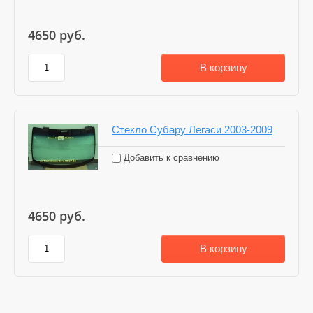
4650
руб.
В корзину
Стекло Субару Легаси 2003-2009
Добавить к сравнению
4650
руб.
В корзину