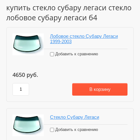
купить стекло субару легаси стекло
лобовое субару легаси б4
Лобовое стекло Субару Легаси
1999-2003
Добавить к сравнению
4650
руб.
В корзину
Стекло Субару Легаси
Добавить к сравнению