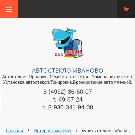
АВТОСТЕКЛО-ИВАНОВО
Автостекло. Продажа. Ремонт автостекол. Замена автостекол.
Установка автостекол.Тонировка.Бронирование авто пленкой.
8 (4932) 36-60-07
т. 49-67-24
т. 8-930-341-94-08
Главная
/
Интернет-магазин
/
купить стекло субару ле