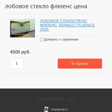
лобовое стекло флюенс цена
ЛОБОВОЕ СТЕКЛО РЕНО
ФЛЮЕНС ,RENAULT FLUENCE
2010-
Добавить к сравнению
4500
руб.
В корзину
Copyright © 2017 - 2026