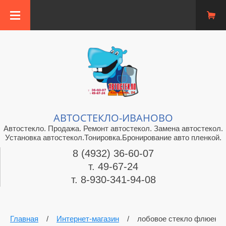
АВТОСТЕКЛО-ИВАНОВО
Автостекло. Продажа. Ремонт автостекол. Замена автостекол.
Установка автостекол.Тонировка.Бронирование авто пленкой.
8 (4932) 36-60-07
т. 49-67-24
т. 8-930-341-94-08
Главная
/
Интернет-магазин
/
лобовое стекло флюенс 