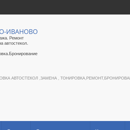
ЛО-ИВАНОВО
ажа. Ремонт
на автостекол.
овка.Бронирование
ОВКА АВТОСТЕКОЛ ,ЗАМЕНА , ТОНИРОВКА,РЕМОНТ,БРОНИРОВАНИ