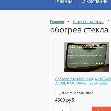
Главная
О компании
Главная
/
Интернет-магазин
обогрев стекла
Лобовое стекло ШКОДА ОКТА
,SKODA OCTAVIA II 2004- 2012
Добавить к сравнению
4500
руб.