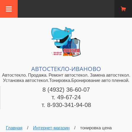
АВТОСТЕКЛО-ИВАНОВО
Автостекло. Продажа. Ремонт автостекол. Замена автостекол.
Установка автостекол.Тонировка.Бронирование авто пленкой.
8 (4932) 36-60-07
т. 49-67-24
т. 8-930-341-94-08
Главная
/
Интернет-магазин
/
тонировка цена