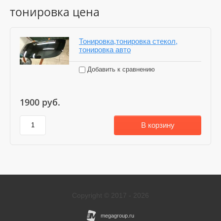
тонировка цена
Тонировка,тонировка стекол,
тонировка авто
Добавить к сравнению
1900
руб.
В корзину
Copyright © 2017 - 2026