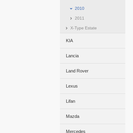
2010
2011
X-Type Estate
KIA
Lancia
Land Rover
Lexus
Lifan
Mazda
Mercedes