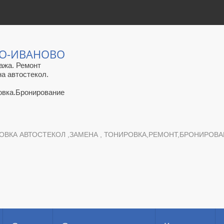
ЛО-ИВАНОВО
ажа. Ремонт
на автостекол.
овка.Бронирование
ОВКА АВТОСТЕКОЛ ,ЗАМЕНА , ТОНИРОВКА,РЕМОНТ,БРОНИРОВАНИ