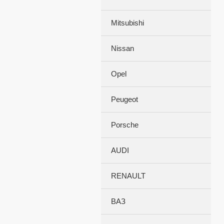
Mitsubishi
Nissan
Opel
Peugeot
Porsche
AUDI
RENAULT
ВАЗ