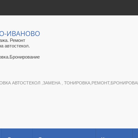
ЛО-ИВАНОВО
ажа. Ремонт
на автостекол.
овка.Бронирование
ОВКА АВТОСТЕКОЛ ,ЗАМЕНА , ТОНИРОВКА,РЕМОНТ,БРОНИРОВАНИ