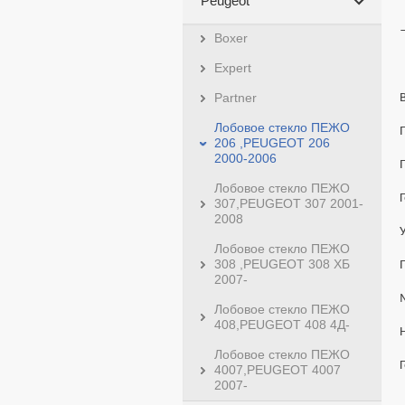
Peugeot
Boxer
Expert
Partner
Лобовое стекло ПЕЖО
206 ,PEUGEOT 206
2000-2006
Лобовое стекло ПЕЖО
307,PEUGEOT 307 2001-
2008
Лобовое стекло ПЕЖО
308 ,PEUGEOT 308 ХБ
2007-
Лобовое стекло ПЕЖО
408,PEUGEOT 408 4Д-
Лобовое стекло ПЕЖО
4007,PEUGEOT 4007
2007-