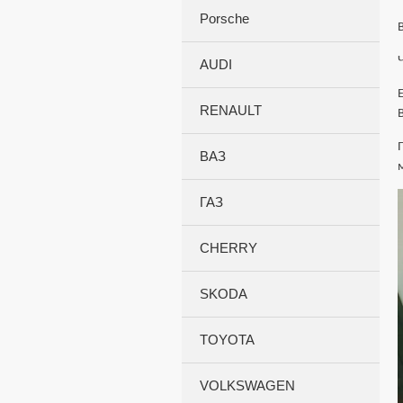
Porsche
AUDI
RENAULT
ВАЗ
ГАЗ
CHERRY
SKODA
TOYOTA
VOLKSWAGEN