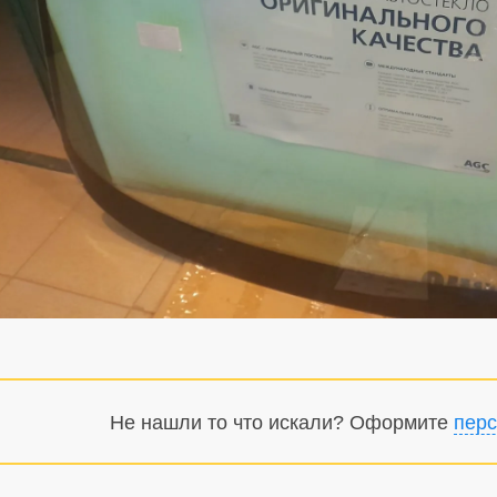
Не нашли то что искали? Оформите
перс