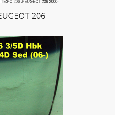
о ПЕЖО 206 ,PEUGEOT 206 2000-
PEUGEOT 206