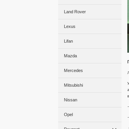
Land Rover
Lexus
Lifan
Mazda
Mercedes
Mitsubishi
Nissan
Opel