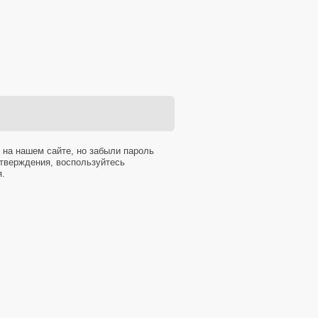
 на нашем сайте, но забыли пароль
тверждения, воспользуйтесь
я.