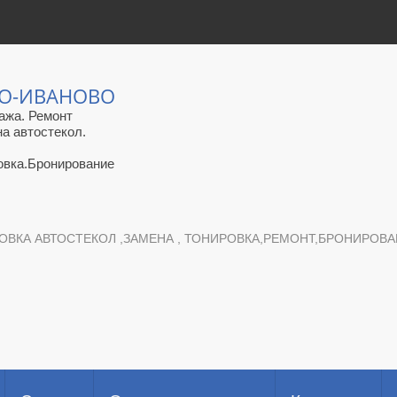
ЛО-ИВАНОВО
ажа. Ремонт
на автостекол.
овка.Бронирование
ОВКА АВТОСТЕКОЛ ,ЗАМЕНА , ТОНИРОВКА,РЕМОНТ,БРОНИРОВАНИ