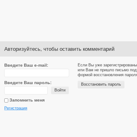
Авторизуйтесь, чтобы оставить комментарий
Введите Ваш e-mail:
Если Вы уже зарегистрированы
или Вам не пришло письмо под
формой восстановления парол
Введите Ваш пароль:
Восстановить пароль
Войти
Запомнить меня
Регистрация