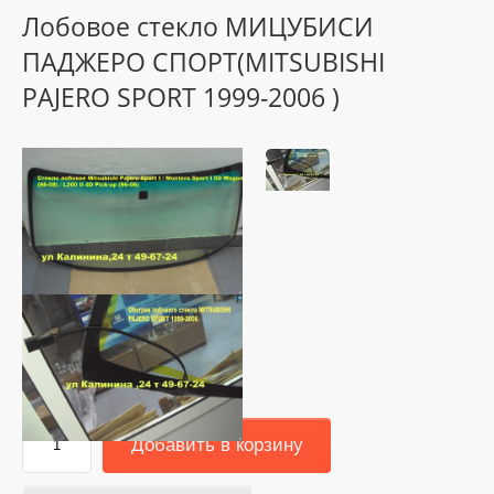
Лобовое стекло МИЦУБИСИ
ПАДЖЕРО СПОРТ(MITSUBISHI
PAJERO SPORT 1999-2006 )
4500
руб.
Добавить в корзину