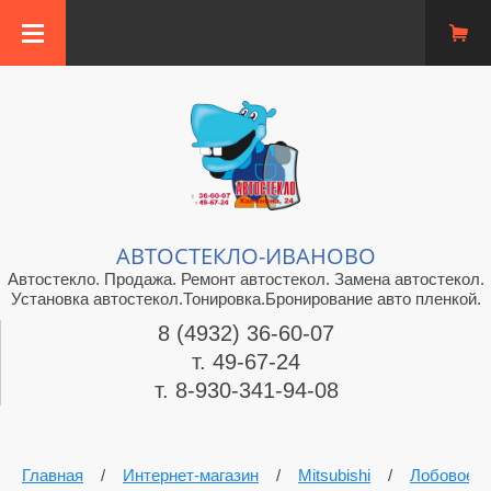
АВТОСТЕКЛО-ИВАНОВО
Автостекло. Продажа. Ремонт автостекол. Замена автостекол.
Установка автостекол.Тонировка.Бронирование авто пленкой.
8 (4932) 36-60-07
т. 49-67-24
т. 8-930-341-94-08
Главная
/
Интернет-магазин
/
Mitsubishi
/
Лобовое 