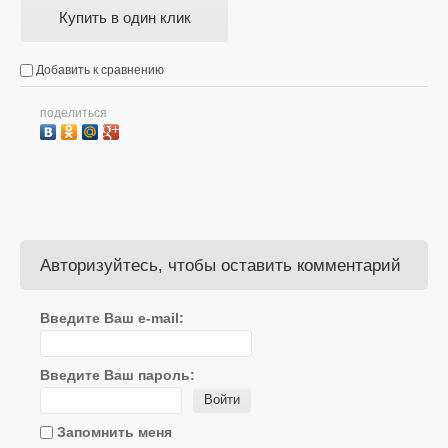
Купить в один клик
Добавить к сравнению
поделиться
Авторизуйтесь, чтобы оставить комментарий
Введите Ваш e-mail:
Введите Ваш пароль:
Войти
Запомнить меня