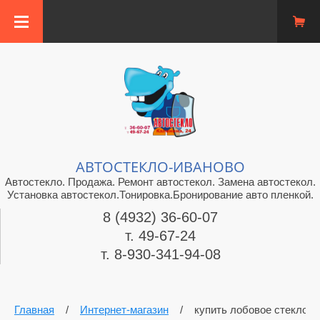
АВТОСТЕКЛО-ИВАНОВО
Автостекло. Продажа. Ремонт автостекол. Замена автостекол.
Установка автостекол.Тонировка.Бронирование авто пленкой.
8 (4932) 36-60-07
т. 49-67-24
т. 8-930-341-94-08
Главная
/
Интернет-магазин
/
купить лобовое стекло 