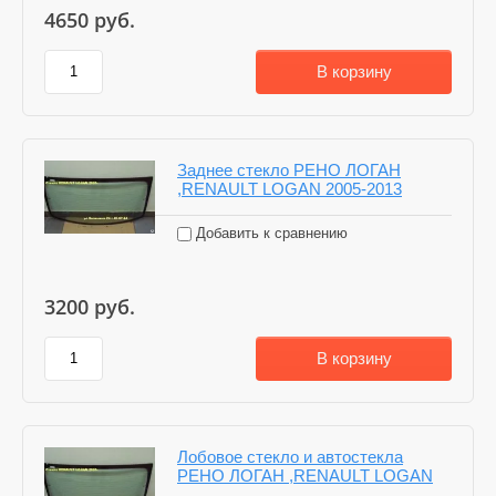
4650
руб.
В корзину
Заднее стекло РЕНО ЛОГАН
,RENAULT LOGAN 2005-2013
Добавить к сравнению
3200
руб.
В корзину
Лобовое стекло и автостекла
РЕНО ЛОГАН ,RENAULT LOGAN