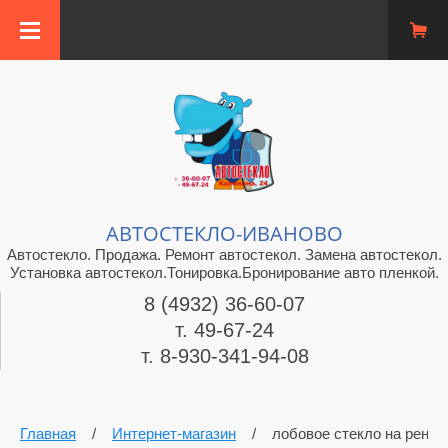
АВТОСТЕКЛО-ИВАНОВО
Автостекло. Продажа. Ремонт автостекол. Замена автостекол.
Установка автостекол.Тонировка.Бронирование авто пленкой.
8 (4932) 36-60-07
т. 49-67-24
т. 8-930-341-94-08
Главная
/
Интернет-магазин
/
лобовое стекло на рено 