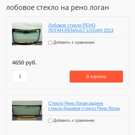
лобовое стекло на рено логан
Лобовое стекло РЕНО
ЛОГАН,RENAULT LOGAN 2013
Добавить к сравнению
4650
руб.
В корзину
Стекло Рено Логан:заднее
стекло,боковое стекло Рено Логан
Добавить к сравнению