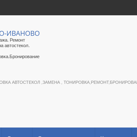
ЛО-ИВАНОВО
ажа. Ремонт
на автостекол.
овка.Бронирование
ОВКА АВТОСТЕКОЛ ,ЗАМЕНА , ТОНИРОВКА,РЕМОНТ,БРОНИРОВАНИ