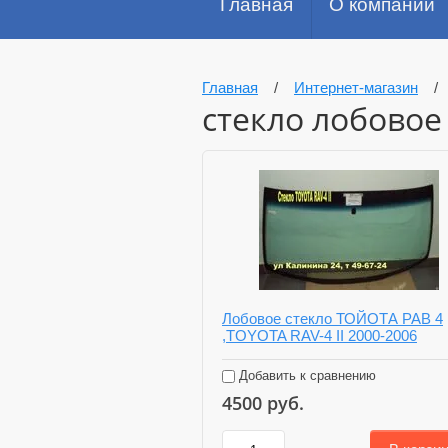
Главная
О компании
Главная
/
Интернет-магазин
стекло лобовое
Лобовое стекло ТОЙОТА РАВ 4
,TOYOTA RAV-4 II 2000-2006
Добавить к сравнению
4500
руб.