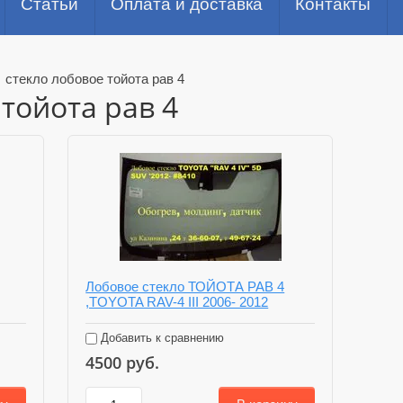
Статьи
Оплата и доставка
Контакты
/
стекло лобовое тойота рав 4
 тойота рав 4
Лобовое стекло ТОЙОТА РАВ 4
,TOYOTA RAV-4 III 2006- 2012
Добавить к сравнению
4500
руб.