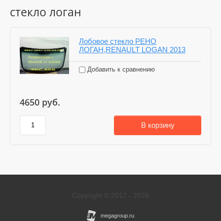
стекло логан
Лобовое стекло РЕНО
ЛОГАН,RENAULT LOGAN 2013
Добавить к сравнению
4650
руб.
В корзину
Copyright © 2017 - 2026