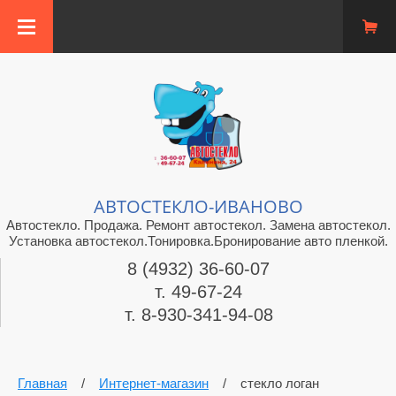
АВТОСТЕКЛО-ИВАНОВО
Автостекло. Продажа. Ремонт автостекол. Замена автостекол.
Установка автостекол.Тонировка.Бронирование авто пленкой.
8 (4932) 36-60-07
т. 49-67-24
т. 8-930-341-94-08
Главная
/
Интернет-магазин
/
стекло логан