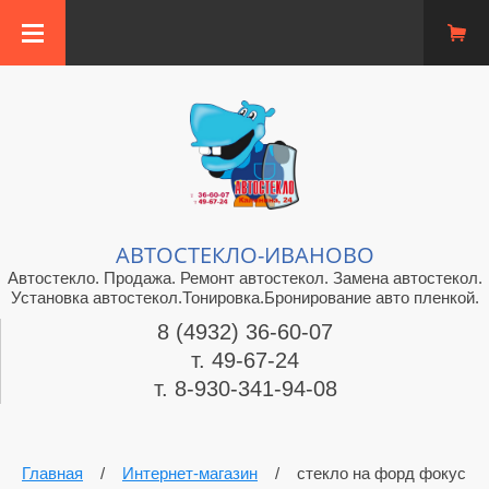
АВТОСТЕКЛО-ИВАНОВО
Автостекло. Продажа. Ремонт автостекол. Замена автостекол.
Установка автостекол.Тонировка.Бронирование авто пленкой.
8 (4932) 36-60-07
т. 49-67-24
т. 8-930-341-94-08
Главная
/
Интернет-магазин
/
стекло на форд фокус