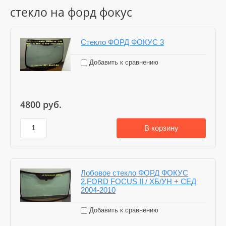
стекло на форд фокус
Стекло ФОРД ФОКУС 3
Добавить к сравнению
4800
руб.
В корзину
Лобовое стекло ФОРД ФОКУС
2,FORD FOCUS II / ХБ/УН + СЕД
2004-2010
Добавить к сравнению