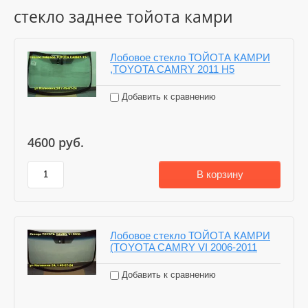
стекло заднее тойота камри
Лобовое стекло ТОЙОТА КАМРИ
,TOYOTA CAMRY 2011 H5
Добавить к сравнению
4600
руб.
В корзину
Лобовое стекло ТОЙОТА КАМРИ
(TOYOTA CAMRY VI 2006-2011
Добавить к сравнению