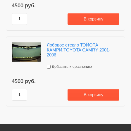
4500
руб.
В корзину
Лобовое стекло ТОЙОТА
КАМРИ,TOYOTA CAMRY 2001-
2006
Добавить к сравнению
4500
руб.
В корзину