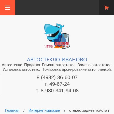
АВТОСТЕКЛО-ИВАНОВО
Автостекло. Продажа. Ремонт автостекол. Замена автостекол.
Установка автостекол.Тонировка.Бронирование авто пленкой.
8 (4932) 36-60-07
т. 49-67-24
т. 8-930-341-94-08
Главная
/
Интернет-магазин
/
стекло заднее тойота ка