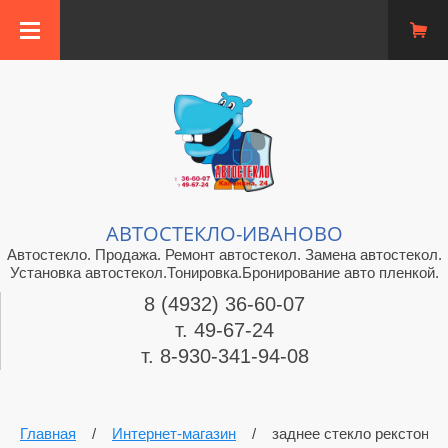
АВТОСТЕКЛО-ИВАНОВО
Автостекло. Продажа. Ремонт автостекол. Замена автостекол.
Установка автостекол.Тонировка.Бронирование авто пленкой.
8 (4932) 36-60-07
т. 49-67-24
т. 8-930-341-94-08
Главная
/
Интернет-магазин
/
заднее стекло рекстон 2