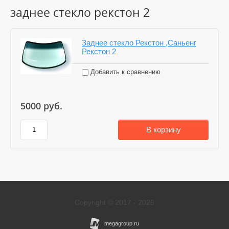
заднее стекло рекстон 2
Заднее стекло Рекстон ,Саньенг
Рекстон 2
Добавить к сравнению
5000
руб.
В корзину
Copyright © 2017 - 2026